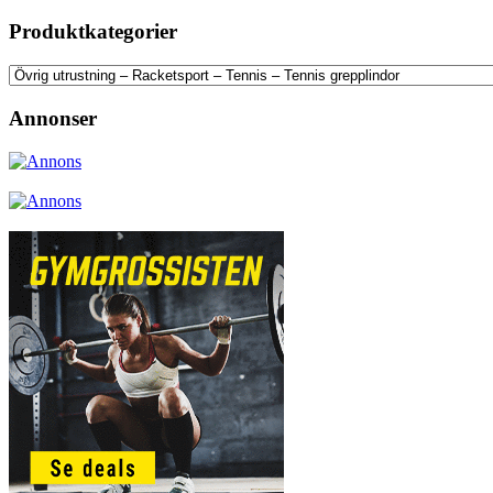
Produktkategorier
Annonser