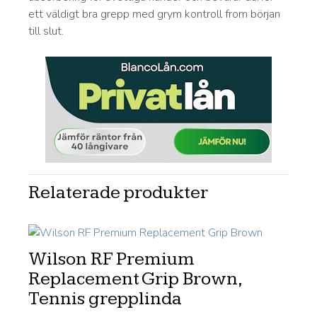
ett väldigt bra grepp med grym kontroll from början
till slut.
Relaterade produkter
Wilson RF Premium
Replacement Grip Brown,
Tennis grepplinda