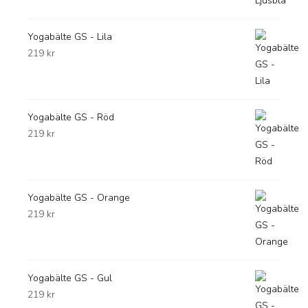
Yogabälte GS - Lila
219
kr
Yogabälte GS - Röd
219
kr
Yogabälte GS - Orange
219
kr
Yogabälte GS - Gul
219
kr