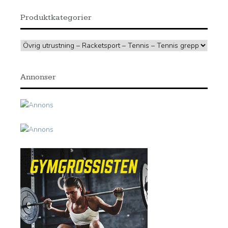
Produktkategorier
Annonser