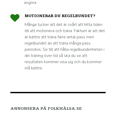
avgöra.
MOTIONERAR DU REGELBUNDET?
Många tycker att det är svårt att hitta tiden
till att motionera och träna. Faktum är att det
är bättre att träna färre antal pass men
regelbundet än att träna många pass
periodvis. Se till att hålla regelbundenheten i
din träning över tid så ska du se att
resultaten kommer visa sig och du kommer
må bättre.
ANNONSERA PÅ FOLKHÄLSA.SE