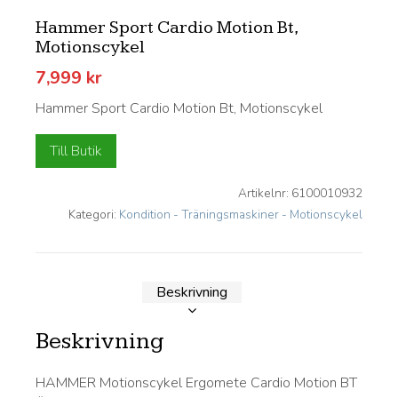
Hammer Sport Cardio Motion Bt,
Motionscykel
7,999
kr
Hammer Sport Cardio Motion Bt, Motionscykel
Till Butik
Artikelnr:
6100010932
Kategori:
Kondition - Träningsmaskiner - Motionscykel
Beskrivning
Beskrivning
HAMMER Motionscykel Ergomete Cardio Motion BT