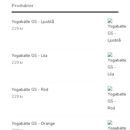
Produkter
Yogabälte GS - Ljusblå
219
kr
Yogabälte GS - Lila
219
kr
Yogabälte GS - Röd
219
kr
Yogabälte GS - Orange