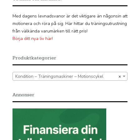
Med dagens levnadsvanor är det viktigare än någonsin att
motionera och röra på sig. Här hittar du träningsutrustning
från välkända varumärken till rätt pris!
Börja ditt nya liv här!
Produktkategorier
Kondition – Träningsmaskiner – Motionscykel
×
Annonser