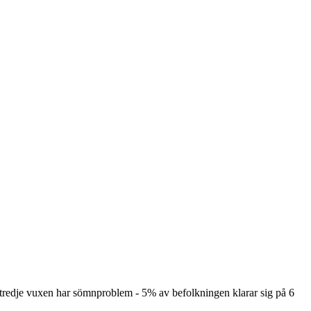
 tredje vuxen har sömnproblem - 5% av befolkningen klarar sig på 6