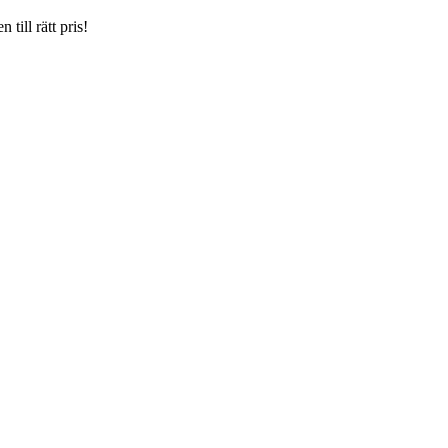
till rätt pris!