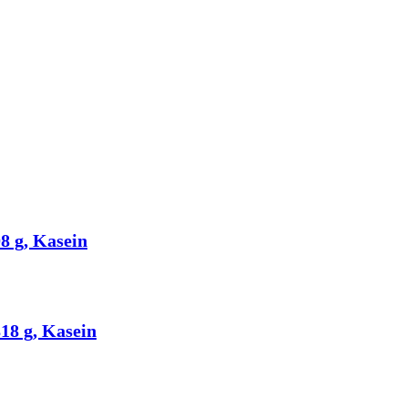
8 g, Kasein
18 g, Kasein