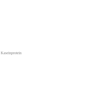
 Kaseinprotein