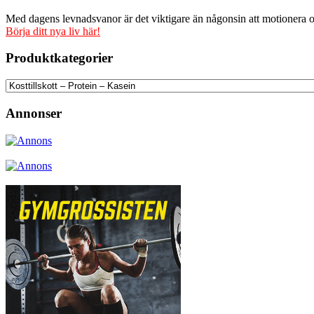
Med dagens levnadsvanor är det viktigare än någonsin att motionera och
Börja ditt nya liv här!
Produktkategorier
Annonser