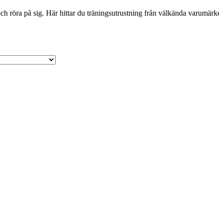
 röra på sig. Här hittar du träningsutrustning från välkända varumärken 