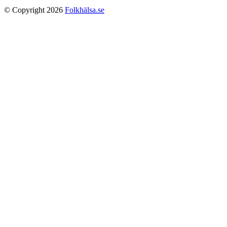
© Copyright 2026
Folkhälsa.se