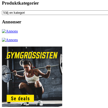
Produktkategorier
Annonser