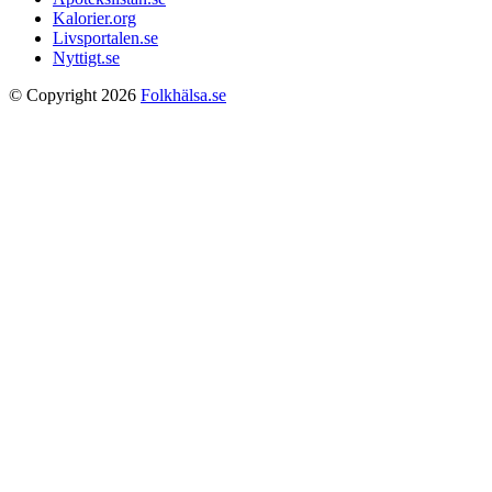
Kalorier.org
Livsportalen.se
Nyttigt.se
© Copyright 2026
Folkhälsa.se