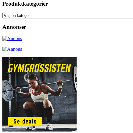
Produktkategorier
Annonser