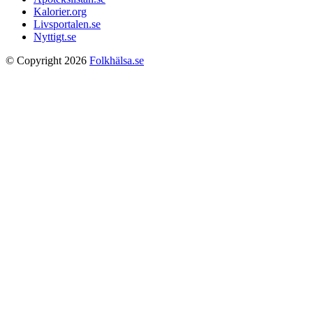
Kalorier.org
Livsportalen.se
Nyttigt.se
© Copyright 2026
Folkhälsa.se