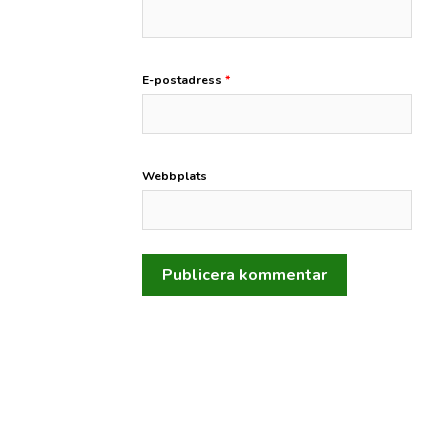
E-postadress
*
Webbplats