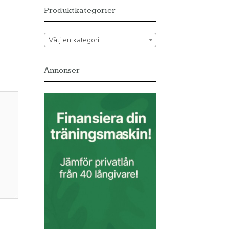
Produktkategorier
Välj en kategori
Annonser