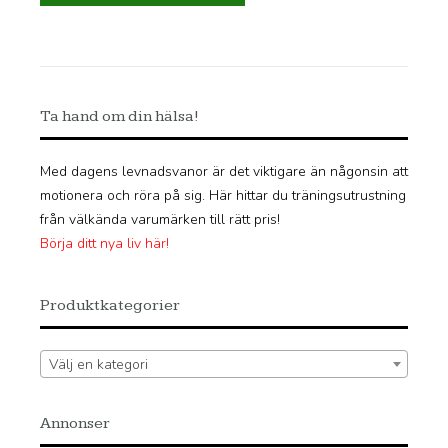
Ta hand om din hälsa!
Med dagens levnadsvanor är det viktigare än någonsin att
motionera och röra på sig. Här hittar du träningsutrustning
från välkända varumärken till rätt pris!
Börja ditt nya liv här!
Produktkategorier
Välj en kategori
Annonser