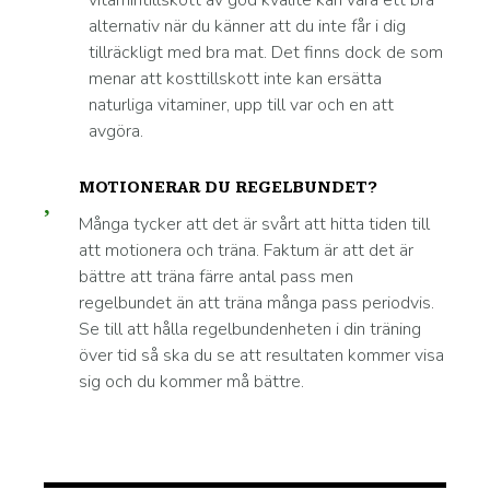
alternativ när du känner att du inte får i dig
tillräckligt med bra mat. Det finns dock de som
menar att kosttillskott inte kan ersätta
naturliga vitaminer, upp till var och en att
avgöra.
MOTIONERAR DU REGELBUNDET?
Många tycker att det är svårt att hitta tiden till
att motionera och träna. Faktum är att det är
bättre att träna färre antal pass men
regelbundet än att träna många pass periodvis.
Se till att hålla regelbundenheten i din träning
över tid så ska du se att resultaten kommer visa
sig och du kommer må bättre.