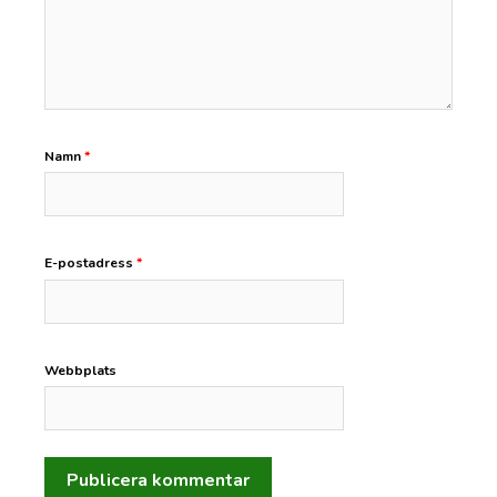
Namn
*
E-postadress
*
Webbplats