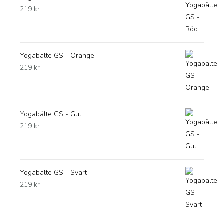
219
kr
Yogabälte GS - Orange
219
kr
Yogabälte GS - Gul
219
kr
Yogabälte GS - Svart
219
kr