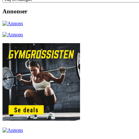
Annonser