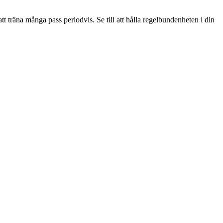
 att träna många pass periodvis. Se till att hålla regelbundenheten i din