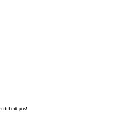
till rätt pris!