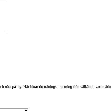
 röra på sig. Här hittar du träningsutrustning från välkända varumärken 