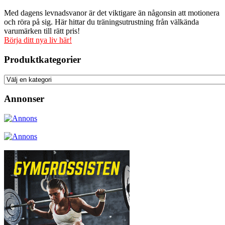
Med dagens levnadsvanor är det viktigare än någonsin att motionera
och röra på sig. Här hittar du träningsutrustning från välkända
varumärken till rätt pris!
Börja ditt nya liv här!
Produktkategorier
Annonser