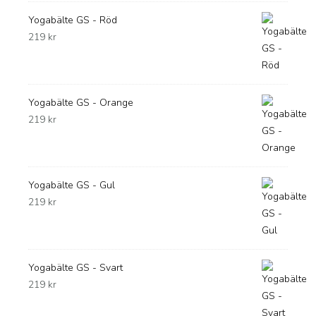
Yogabälte GS - Röd
219
kr
Yogabälte GS - Orange
219
kr
Yogabälte GS - Gul
219
kr
Yogabälte GS - Svart
219
kr