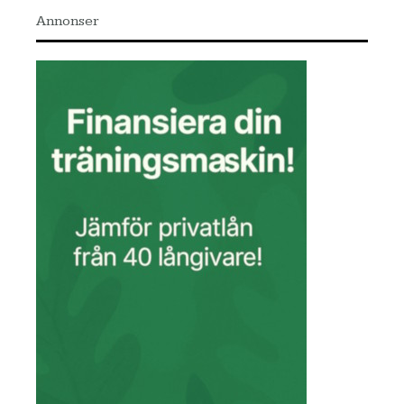
Annonser