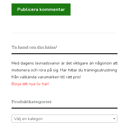
Ta hand om din hälsa!
Med dagens levnadsvanor är det viktigare än någonsin att
motionera och röra på sig. Här hittar du träningsutrustning
från välkända varumärken till rätt pris!
Börja ditt nya liv här!
Produktkategorier
Välj en kategori