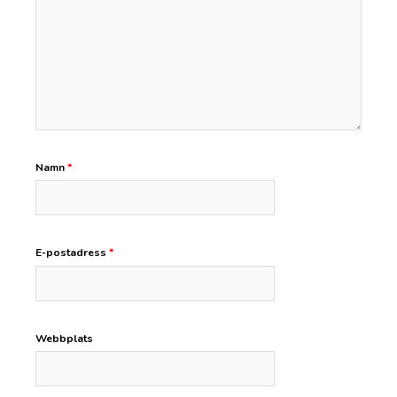
Namn
*
E-postadress
*
Webbplats