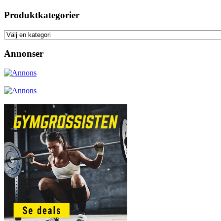
Produktkategorier
Annonser