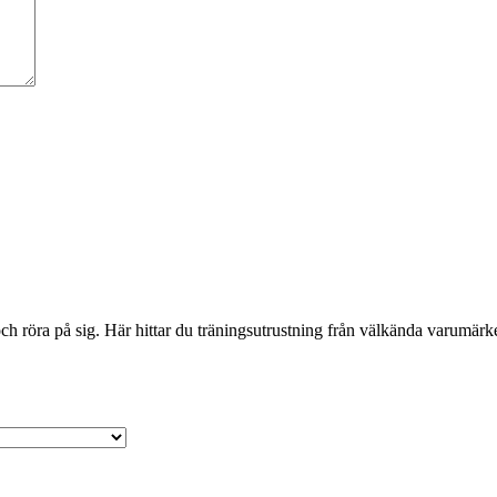
 röra på sig. Här hittar du träningsutrustning från välkända varumärken 