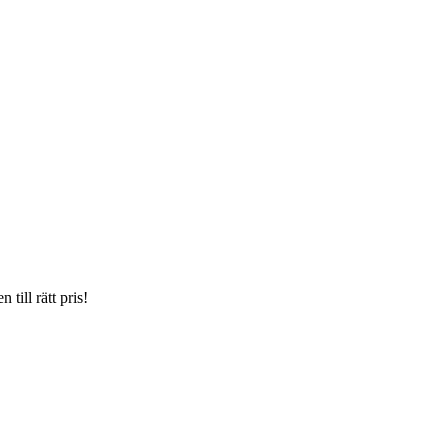
till rätt pris!