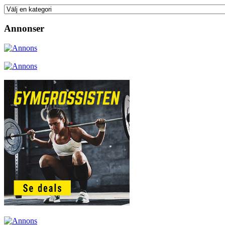
Annonser