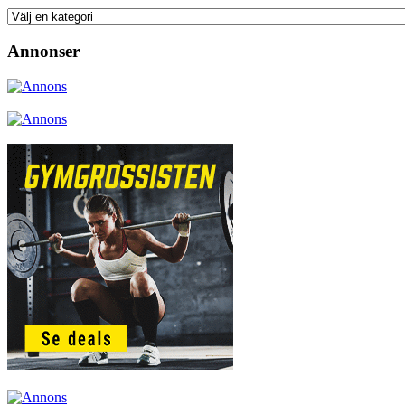
Annonser