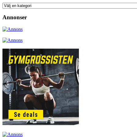
Annonser