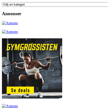
Annonser