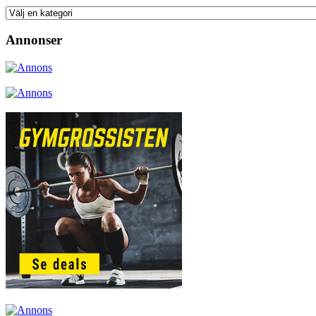
Annonser