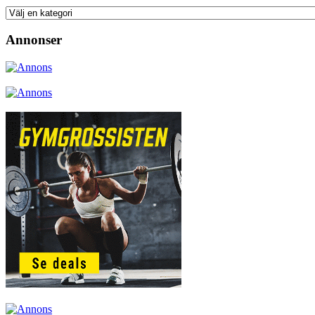
Annonser