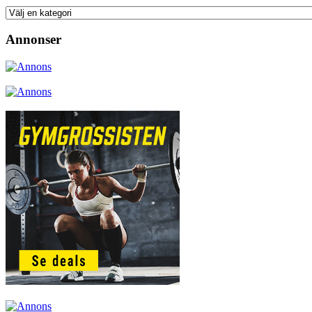
Annonser