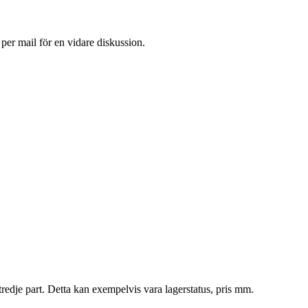
 per mail för en vidare diskussion.
tredje part. Detta kan exempelvis vara lagerstatus, pris mm.