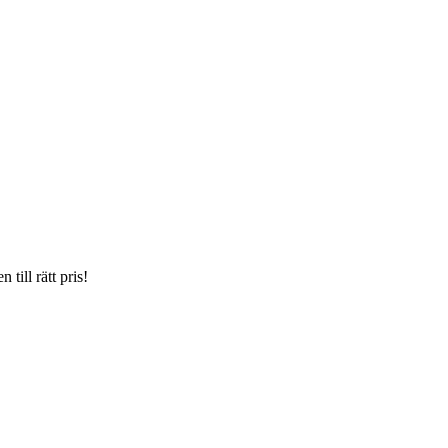
till rätt pris!