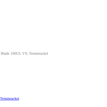
 Blade 100UL V9, Tennisracket
 Tennisracket