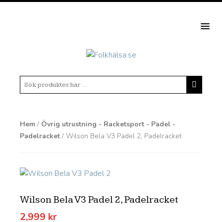
MEN
Hem
/
Övrig utrustning - Racketsport - Padel -
Padelracket
/ Wilson Bela V3 Padel 2, Padelracket
Wilson Bela V3 Padel 2, Padelracket
2,999
kr