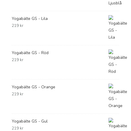
Yogabälte GS - Lila
219
kr
Yogabälte GS - Röd
219
kr
Yogabälte GS - Orange
219
kr
Yogabälte GS - Gul
219
kr