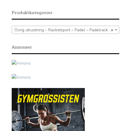
Produktkategorier
Övrig utrustning – Racketsport – Padel – Padelracket
×
Annonser