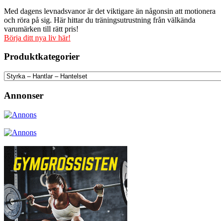
Med dagens levnadsvanor är det viktigare än någonsin att motionera
och röra på sig. Här hittar du träningsutrustning från välkända
varumärken till rätt pris!
Börja ditt nya liv här!
Produktkategorier
Annonser