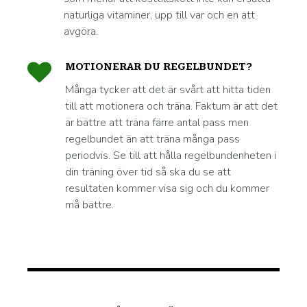
naturliga vitaminer, upp till var och en att
avgöra.
MOTIONERAR DU REGELBUNDET?
Många tycker att det är svårt att hitta tiden
till att motionera och träna. Faktum är att det
är bättre att träna färre antal pass men
regelbundet än att träna många pass
periodvis. Se till att hålla regelbundenheten i
din träning över tid så ska du se att
resultaten kommer visa sig och du kommer
må bättre.