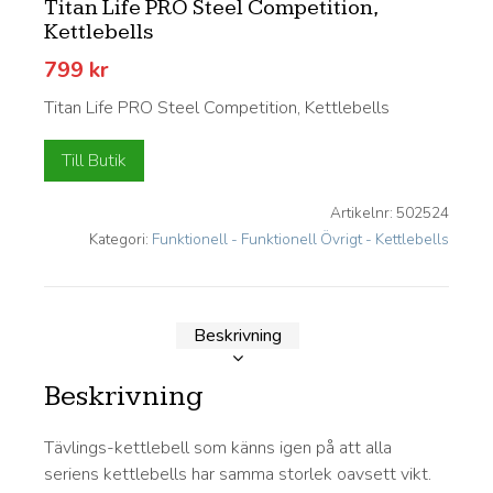
Titan Life PRO Steel Competition,
Kettlebells
799
kr
Titan Life PRO Steel Competition, Kettlebells
Till Butik
Artikelnr:
502524
Kategori:
Funktionell - Funktionell Övrigt - Kettlebells
Beskrivning
Beskrivning
Tävlings-kettlebell som känns igen på att alla
seriens kettlebells har samma storlek oavsett vikt.