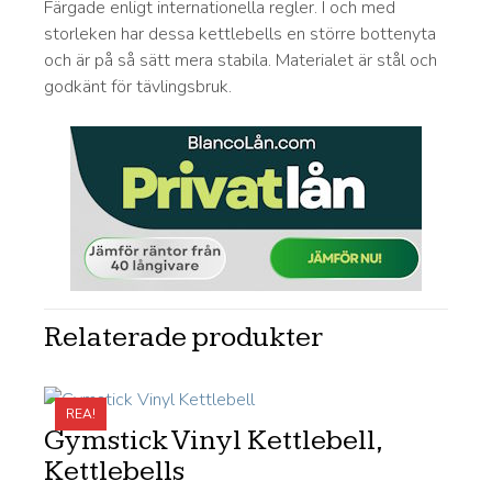
Färgade enligt internationella regler. I och med
storleken har dessa kettlebells en större bottenyta
och är på så sätt mera stabila. Materialet är stål och
godkänt för tävlingsbruk.
Relaterade produkter
REA!
Gymstick Vinyl Kettlebell,
Kettlebells