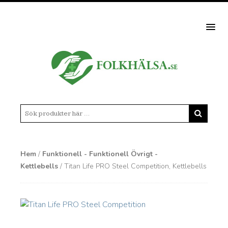
MEN
Hem
/
Funktionell - Funktionell Övrigt -
Kettlebells
/ Titan Life PRO Steel Competition, Kettlebells