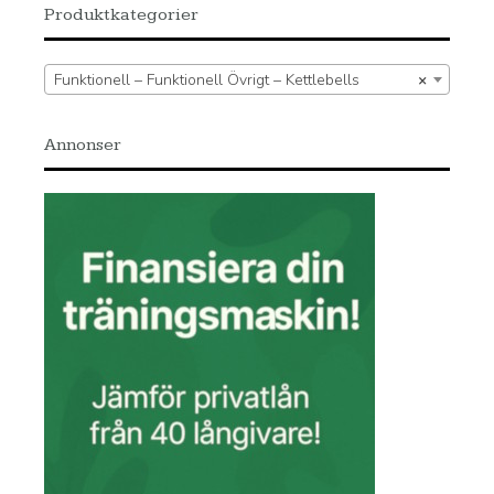
Produktkategorier
Funktionell – Funktionell Övrigt – Kettlebells
×
Annonser