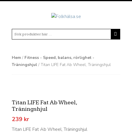
Hem
/
Fitness - Speed, balans, rörlighet -
Träningshjul
/ Titan LIFE Fat Ab Wheel, Träningshjul
Titan LIFE Fat Ab Wheel,
Träningshjul
239
kr
Titan LIFE Fat Ab Wheel, Träningshjul