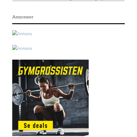
Annonser