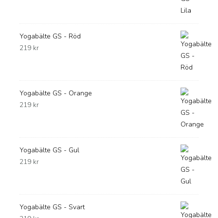
Yogabälte GS - Röd
219
kr
Yogabälte GS - Orange
219
kr
Yogabälte GS - Gul
219
kr
Yogabälte GS - Svart