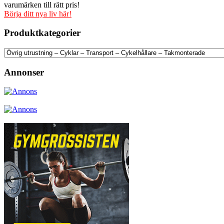
varumärken till rätt pris!
Börja ditt nya liv här!
Produktkategorier
Annonser