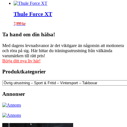
Thule Force XT
7,999
kr
Ta hand om din hälsa!
Med dagens levnadsvanor är det viktigare än någonsin att motionera
och röra på sig. Här hittar du träningsutrustning från välkända
varumärken till rätt pris!
Börja ditt nya liv här!
Produktkategorier
Annonser