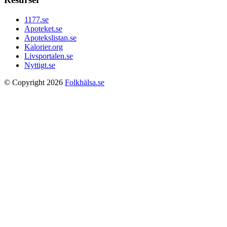
1177.se
Apoteket.se
Apotekslistan.se
Kalorier.org
Livsportalen.se
Nyttigt.se
© Copyright 2026
Folkhälsa.se