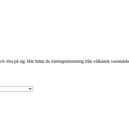
 röra på sig. Här hittar du träningsutrustning från välkända varumärken 