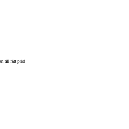
till rätt pris!