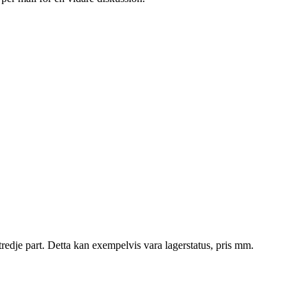
tredje part. Detta kan exempelvis vara lagerstatus, pris mm.