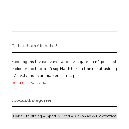
Ta hand om din hälsa!
Med dagens levnadsvanor är det viktigare än någonsin att
motionera och röra på sig. Här hittar du träningsutrustning
från välkända varumärken till rätt pris!
Börja ditt nya liv här!
Produktkategorier