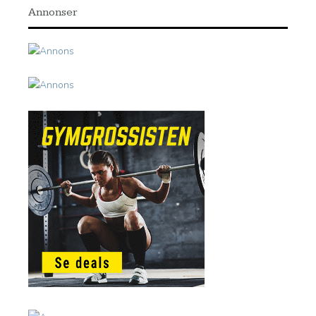
Annonser