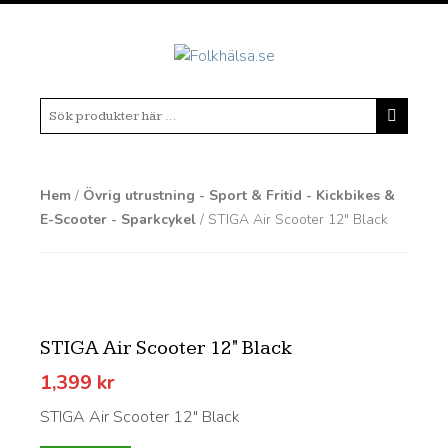
Hem
/
Övrig utrustning - Sport & Fritid - Kickbikes &
E-Scooter - Sparkcykel
/ STIGA Air Scooter 12" Black
STIGA Air Scooter 12" Black
1,399
kr
STIGA Air Scooter 12" Black