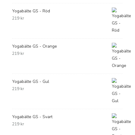
Yogabälte GS - Röd
219
kr
Yogabälte GS - Orange
219
kr
Yogabälte GS - Gul
219
kr
Yogabälte GS - Svart
219
kr