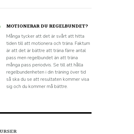
MOTIONERAR DU REGELBUNDET?
Många tycker att det är svårt att hitta
tiden till att motionera och träna. Faktum
är att det är bättre att träna färre antal
pass men regelbundet än att träna
många pass periodvis. Se till att hålla
regelbundenheten i din träning över tid
så ska du se att resultaten kommer visa
sig och du kommer må bättre.
URSER