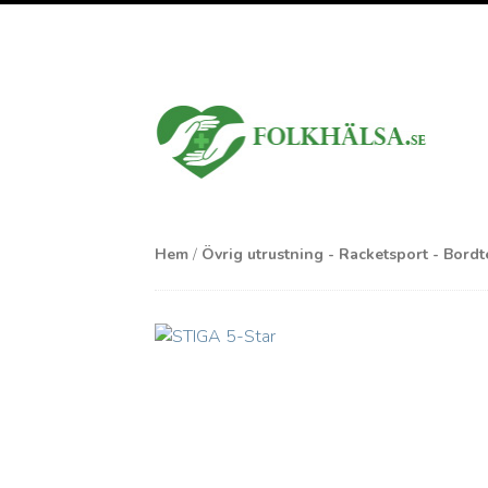
Hem
/
Övrig utrustning - Racketsport - Bordt