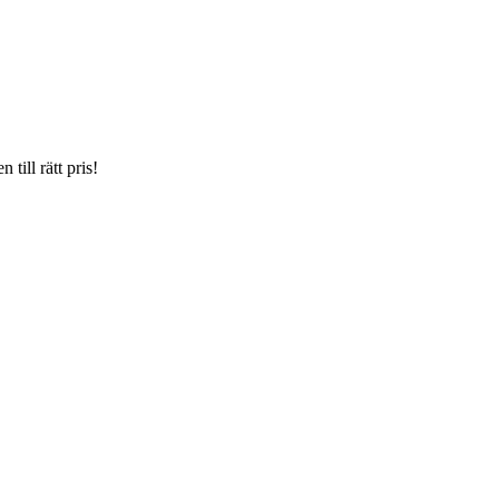
till rätt pris!