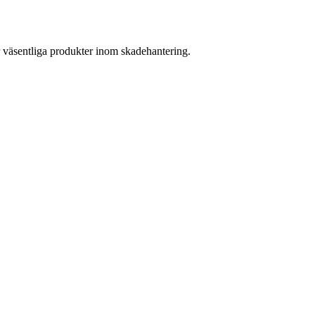
r väsentliga produkter inom skadehantering.