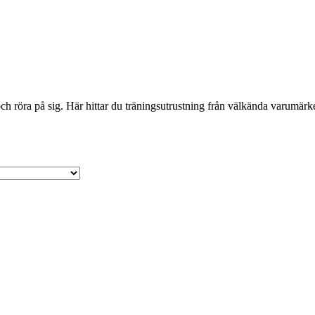
 röra på sig. Här hittar du träningsutrustning från välkända varumärken 