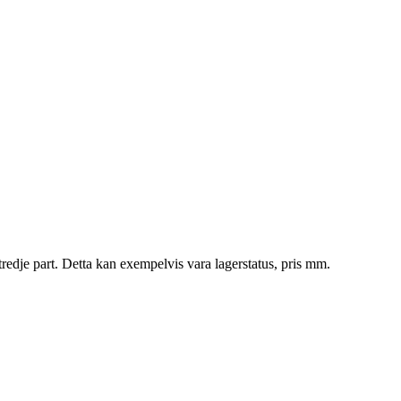
tredje part. Detta kan exempelvis vara lagerstatus, pris mm.