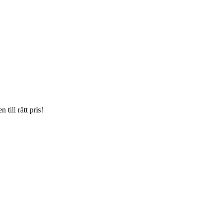
till rätt pris!