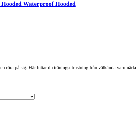
 Hooded Waterproof Hooded
 röra på sig. Här hittar du träningsutrustning från välkända varumärken 