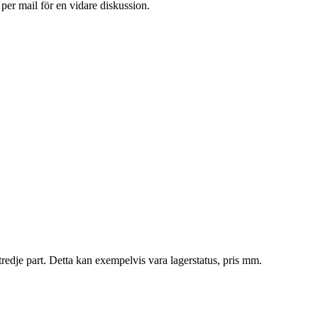
 per mail för en vidare diskussion.
tredje part. Detta kan exempelvis vara lagerstatus, pris mm.