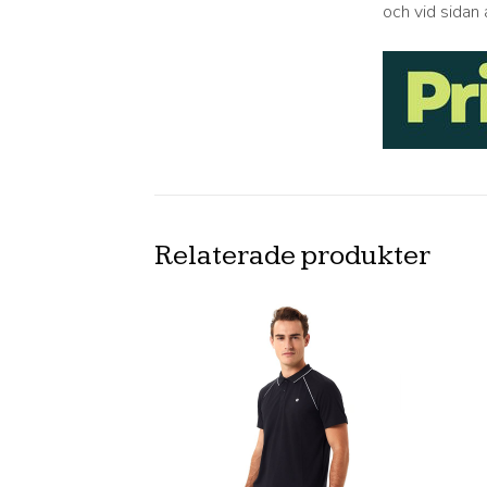
och vid sidan 
Relaterade produkter