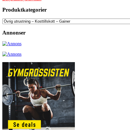
Produktkategorier
Annonser