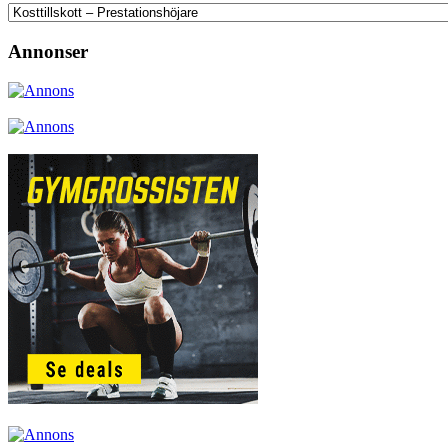
Annonser