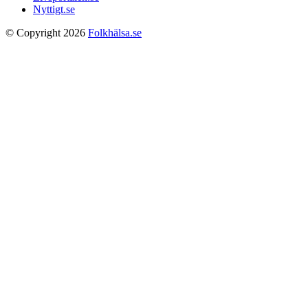
Nyttigt.se
© Copyright 2026
Folkhälsa.se