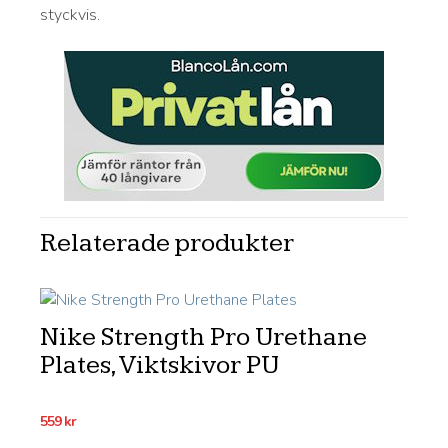
styckvis.
Relaterade produkter
Nike Strength Pro Urethane
Plates, Viktskivor PU
559
kr