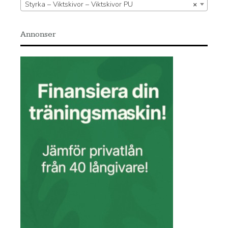
Styrka – Viktskivor – Viktskivor PU
×
Annonser