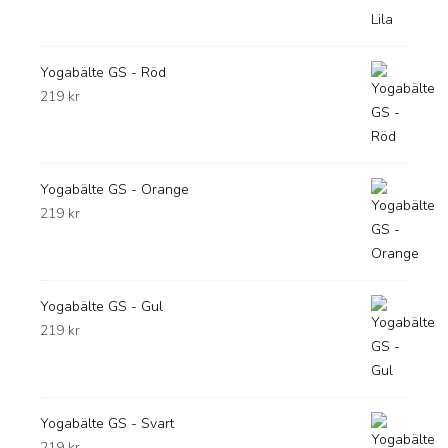
Yogabälte GS - Röd
219
kr
Yogabälte GS - Orange
219
kr
Yogabälte GS - Gul
219
kr
Yogabälte GS - Svart
219
kr