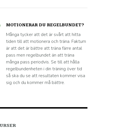
MOTIONERAR DU REGELBUNDET?
Många tycker att det är svårt att hitta
tiden till att motionera och träna. Faktum
är att det är bättre att träna färre antal
pass men regelbundet än att träna
många pass periodvis. Se till att hålla
regelbundenheten i din träning över tid
så ska du se att resultaten kommer visa
sig och du kommer må bättre.
URSER