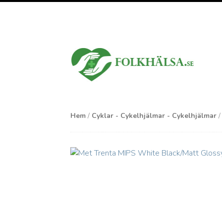
Hem
/
Cyklar - Cykelhjälmar - Cykelhjälmar
/