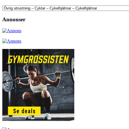
Annonser