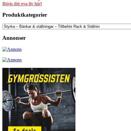
Börja ditt nya liv här!
Produktkategorier
Annonser