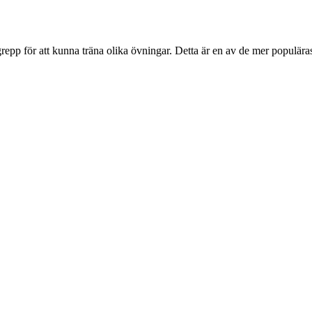
grepp för att kunna träna olika övningar. Detta är en av de mer populära