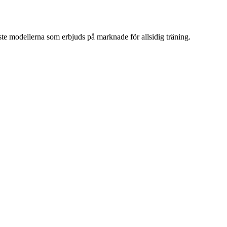
ste modellerna som erbjuds på marknade för allsidig träning.