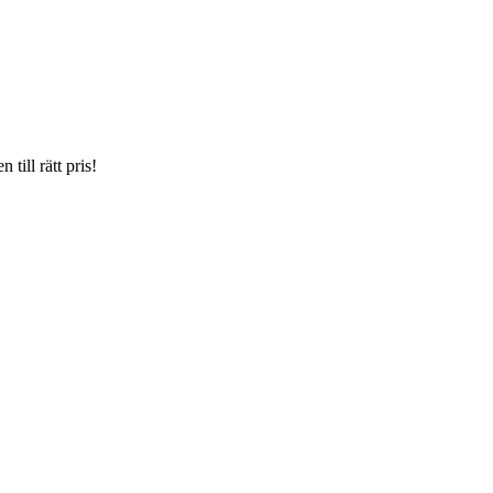
till rätt pris!