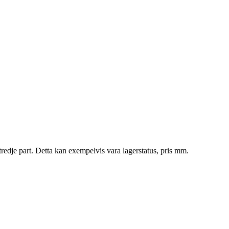
tredje part. Detta kan exempelvis vara lagerstatus, pris mm.