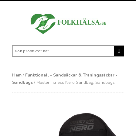
Hem
/
Funktionell - Sandsäckar & Träningssäckar -
Sandbags
/ Master Fitness Nero Sandbag, Sandbags