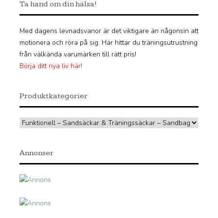
Ta hand om din hälsa!
Med dagens levnadsvanor är det viktigare än någonsin att
motionera och röra på sig. Här hittar du träningsutrustning
från välkända varumärken till rätt pris!
Börja ditt nya liv här!
Produktkategorier
Annonser