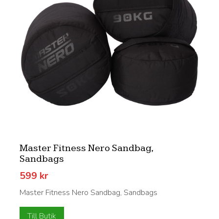
Master Fitness Nero Sandbag,
Sandbags
599
kr
Master Fitness Nero Sandbag, Sandbags
Till Butik