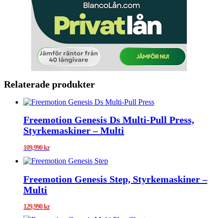
Relaterade produkter
Freemotion Genesis Ds Multi-Pull Press,
Styrkemaskiner – Multi
109,990
kr
Freemotion Genesis Step, Styrkemaskiner –
Multi
129,990
kr