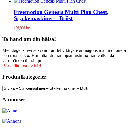
Freemotion Genesis Multi Plan Chest,
Styrkemaskiner – Bröst
109,990
kr
Ta hand om din hälsa!
Med dagens levnadsvanor är det viktigare än någonsin att motionera
och röra på sig. Här hittar du träningsutrustning från välkända
varumärken till rätt pris!
Börja ditt nya liv här!
Produktkategorier
Annonser