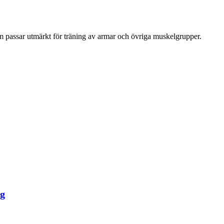
 passar utmärkt för träning av armar och övriga muskelgrupper.
ng