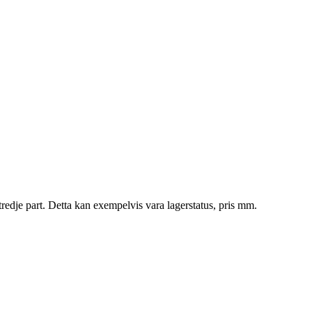
tredje part. Detta kan exempelvis vara lagerstatus, pris mm.