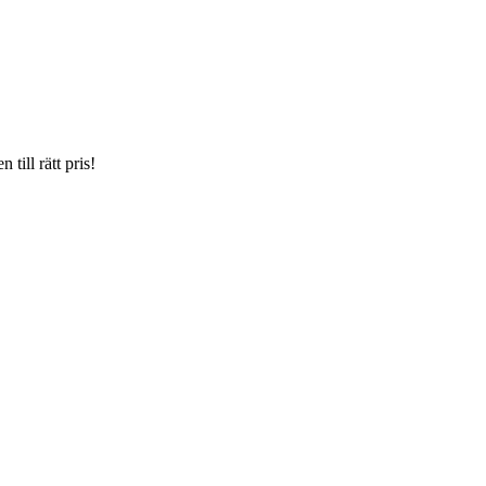
till rätt pris!