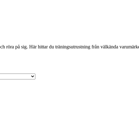
 röra på sig. Här hittar du träningsutrustning från välkända varumärken 