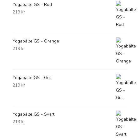
Yogabälte GS - Röd
219
kr
Yogabälte GS - Orange
219
kr
Yogabälte GS - Gul
219
kr
Yogabälte GS - Svart
219
kr