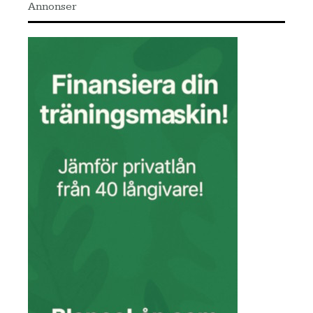
Annonser