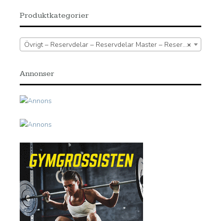
Produktkategorier
Övrigt – Reservdelar – Reservdelar Master – Reservdel löpband
×
Annonser