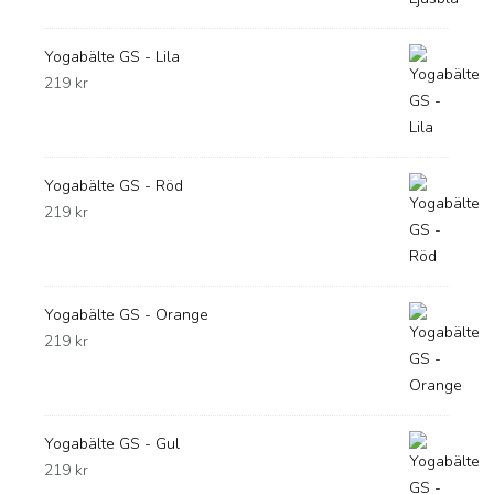
Yogabälte GS - Lila
219
kr
Yogabälte GS - Röd
219
kr
Yogabälte GS - Orange
219
kr
Yogabälte GS - Gul
219
kr