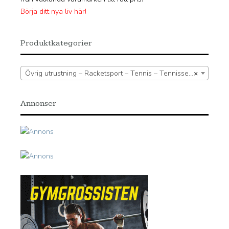
Börja ditt nya liv här!
Produktkategorier
Övrig utrustning – Racketsport – Tennis – Tennissenor
×
Annonser