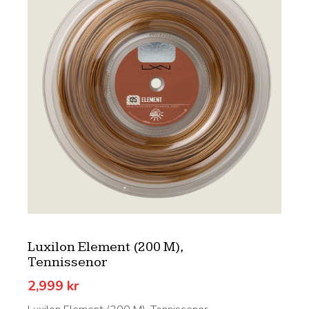
Luxilon Element (200 M),
Tennissenor
2,999
kr