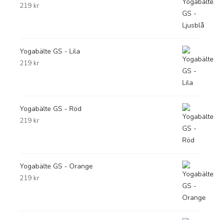
219
kr
Yogabälte GS - Lila
219
kr
Yogabälte GS - Röd
219
kr
Yogabälte GS - Orange
219
kr