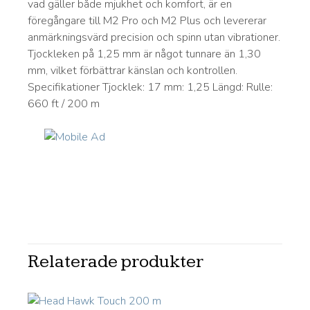
vad gäller både mjukhet och komfort, är en
föregångare till M2 Pro och M2 Plus och levererar
anmärkningsvärd precision och spinn utan vibrationer.
Tjockleken på 1,25 mm är något tunnare än 1,30
mm, vilket förbättrar känslan och kontrollen.
Specifikationer Tjocklek: 17 mm: 1,25 Längd: Rulle:
660 ft / 200 m
Relaterade produkter