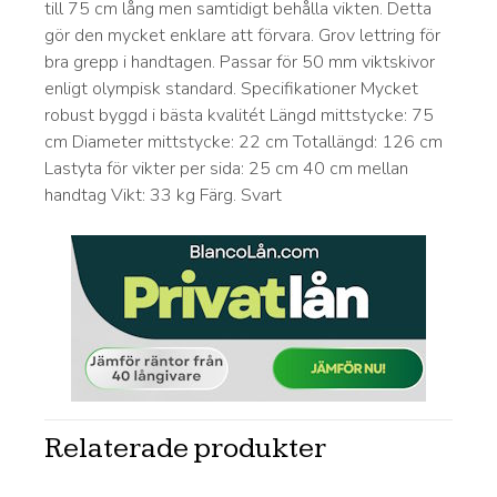
till 75 cm lång men samtidigt behålla vikten. Detta
gör den mycket enklare att förvara. Grov lettring för
bra grepp i handtagen. Passar för 50 mm viktskivor
enligt olympisk standard. Specifikationer Mycket
robust byggd i bästa kvalitét Längd mittstycke: 75
cm Diameter mittstycke: 22 cm Totallängd: 126 cm
Lastyta för vikter per sida: 25 cm 40 cm mellan
handtag Vikt: 33 kg Färg. Svart
Relaterade produkter