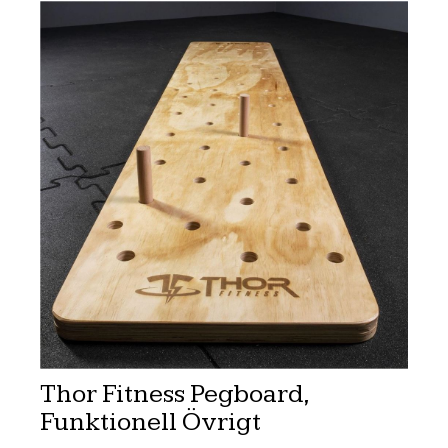
Thor Fitness Pegboard,
Funktionell Övrigt