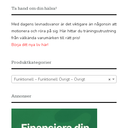
Ta hand om din hälsa!
Med dagens levnadsvanor är det viktigare än någonsin att
motionera och röra på sig. Här hittar du träningsutrustning
från välkända varumärken till rätt pris!
Börja ditt nya liv här!
Produktkategorier
Funktionell – Funktionell Övrigt – Övrigt
×
Annonser