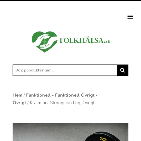
MEN
Hem
/
Funktionell - Funktionell Övrigt -
Övrigt
/ Kraftmark Strongman Log, Övrigt