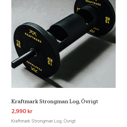
Kraftmark Strongman Log, Övrigt
2,990
kr
Kraftmark Strongman Log, Övrigt