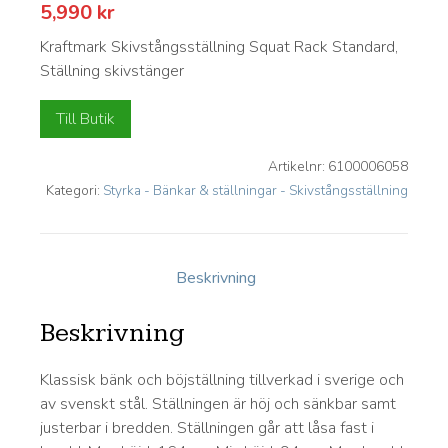
5,990
kr
Kraftmark Skivstångsställning Squat Rack Standard,
Ställning skivstänger
Till Butik
Artikelnr:
6100006058
Kategori:
Styrka - Bänkar & ställningar - Skivstångsställning
Beskrivning
Beskrivning
Klassisk bänk och böjställning tillverkad i sverige och
av svenskt stål. Ställningen är höj och sänkbar samt
justerbar i bredden. Ställningen går att låsa fast i