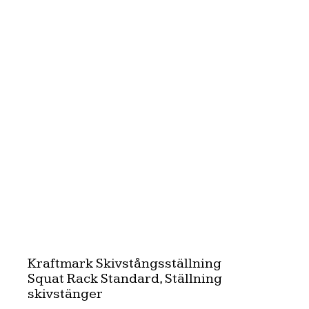
Kraftmark Skivstångsställning
Squat Rack Standard, Ställning
skivstänger