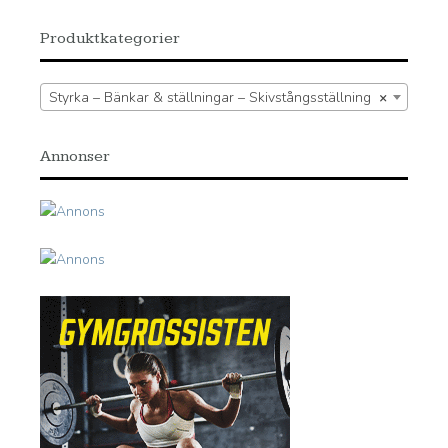
Produktkategorier
Styrka – Bänkar & ställningar – Skivstångsställning
×
Annonser