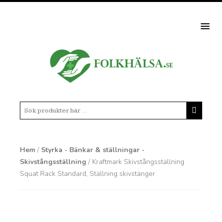
MEN
Hem
/
Styrka - Bänkar & ställningar -
Skivstångsställning
/ Kraftmark Skivstångsställning
Squat Rack Standard, Ställning skivstänger