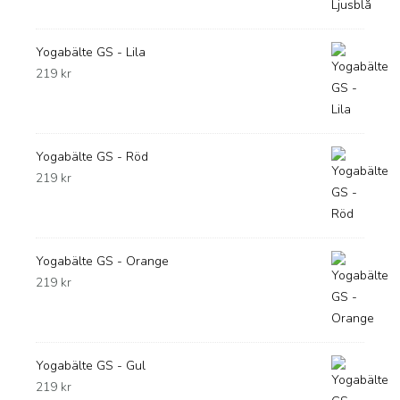
Yogabälte GS - Lila
219
kr
Yogabälte GS - Röd
219
kr
Yogabälte GS - Orange
219
kr
Yogabälte GS - Gul
219
kr